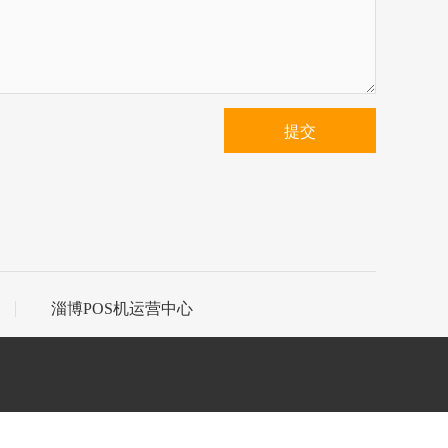
提交
淄博POS机运营中心