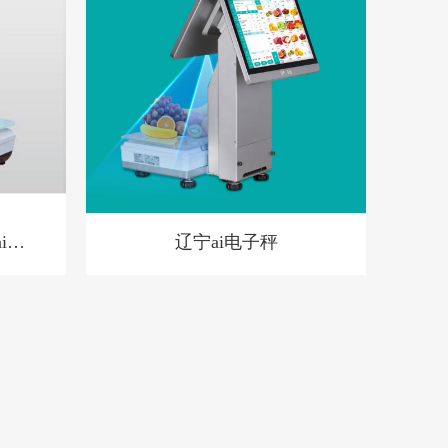
辽宁ai电子秤