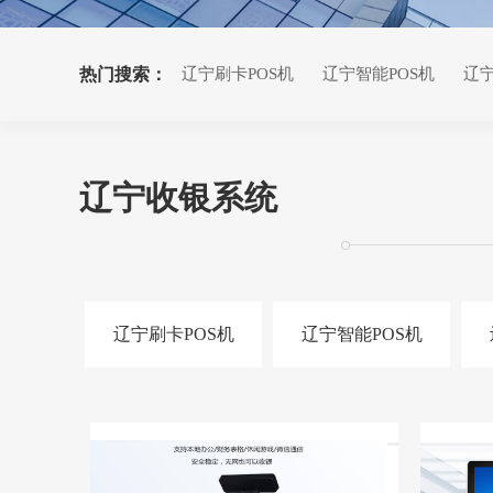
热门搜索：
辽宁刷卡POS机
辽宁智能POS机
辽宁
辽宁收银系统
辽宁刷卡POS机
辽宁智能POS机