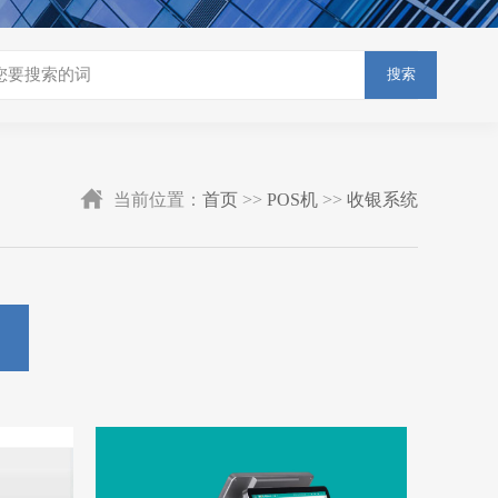
搜索
当前位置：
首页
>>
POS机
>>
收银系统