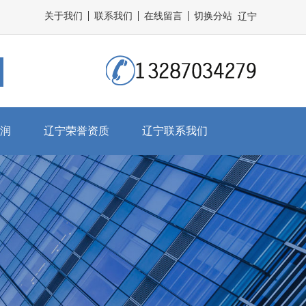
关于我们
联系我们
在线留言
切换分站
辽宁
润
辽宁荣誉资质
辽宁联系我们