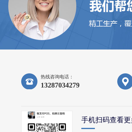
热线咨询电话：
13287034279
手机扫码查看更