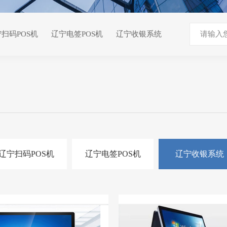
扫码POS机
辽宁电签POS机
辽宁收银系统
辽宁扫码POS机
辽宁电签POS机
辽宁收银系统