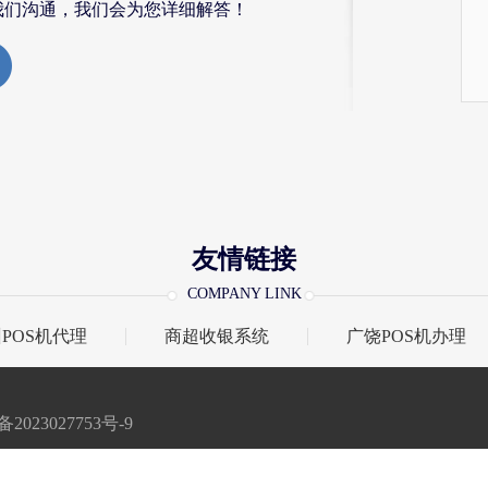
我们沟通，我们会为您详细解答！
友情链接
COMPANY LINK
POS机代理
商超收银系统
广饶POS机办理
2023027753号-9