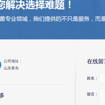
在线留
公司地址：
山东青岛
姓名：
留言：
多