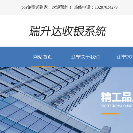
pos免费送到家，欢迎预约！ 热线电话：13287034279
网站首页
辽宁关于我们
辽宁PO