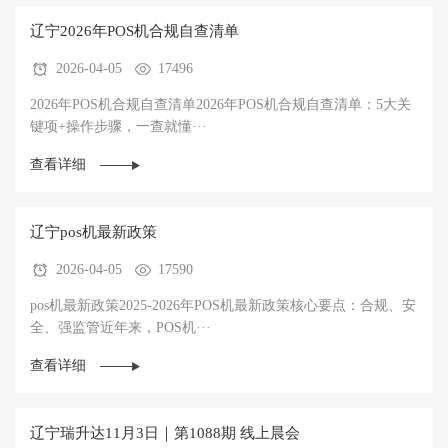
辽宁‌2026年POS机合规自查清单
2026-04-05
17496
‌2026年POS机合规自查清单2026年POS机合规自查清单：5大关
键项+操作步骤，一查就懂‌···
查看详细
辽宁pos机最新政策
2026-04-05
17590
pos机最新政策2025-2026年POS机最新政策核心要点：合规、安
全、强监管‌近年来，POS机···
查看详细
辽宁瑞升达11月3日｜第1088期 线上晨会