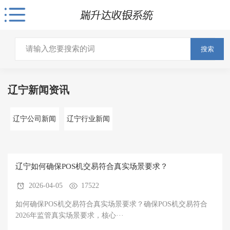
搜索
辽宁新闻资讯
辽宁公司新闻
辽宁行业新闻
辽宁如何确保POS机交易符合真实场景要求？
2026-04-05
17522
如何确保POS机交易符合真实场景要求？确保POS机交易符合
2026年监管真实场景要求，核心···