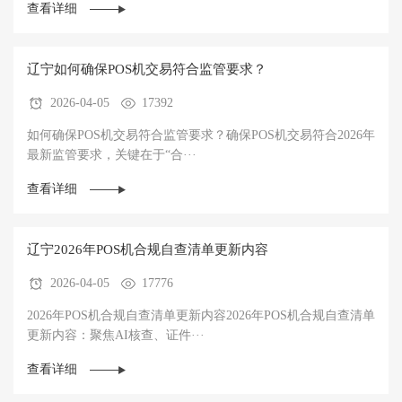
查看详细
辽宁如何确保POS机交易符合监管要求？
2026-04-05
17392
如何确保POS机交易符合监管要求？确保POS机交易符合2026年
最新监管要求，关键在于“合···
查看详细
辽宁2026年POS机合规自查清单更新内容
2026-04-05
17776
2026年POS机合规自查清单更新内容2026年POS机合规自查清单
更新内容：聚焦AI核查、证件···
查看详细