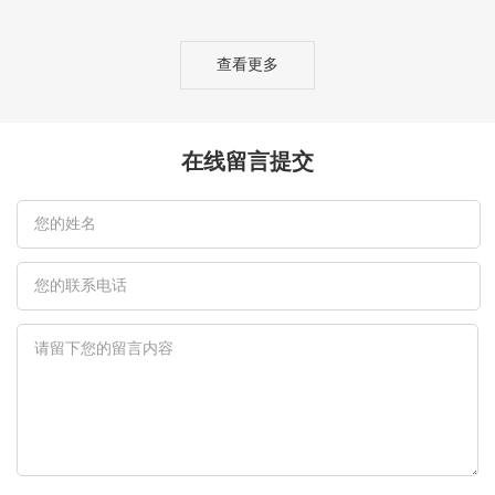
查看更多
在线留言提交