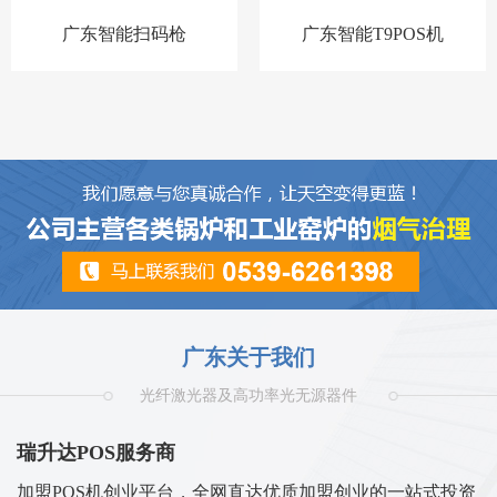
广东智能扫码枪
广东智能T9POS机
广东关于我们
光纤激光器及高功率光无源器件
瑞升达POS服务商
加盟POS机创业平台，全网直达优质加盟创业的一站式投资