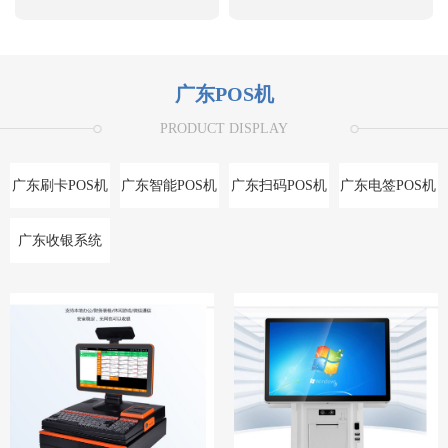
广东POS机
PRODUCT DISPLAY
广东刷卡POS机
广东智能POS机
广东扫码POS机
广东电签POS机
广东收银系统