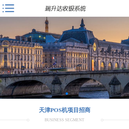
天津POS机项目招商
BUSINESS SEGMENT