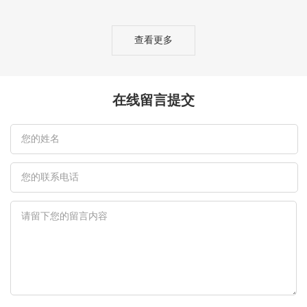
查看更多
在线留言提交