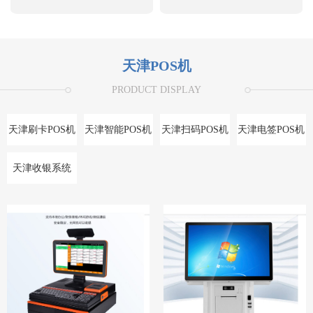
天津POS机
PRODUCT DISPLAY
天津刷卡POS机
天津智能POS机
天津扫码POS机
天津电签POS机
天津收银系统