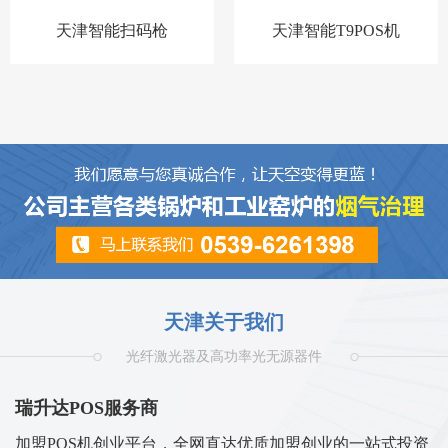
天津智能扫码枪
天津智能T9POS机
天津关于我们
光纤激光器及高功率光无源器件
瑞升达POS服务商
加盟POS机创业平台，全网直达优质加盟创业的一站式投资