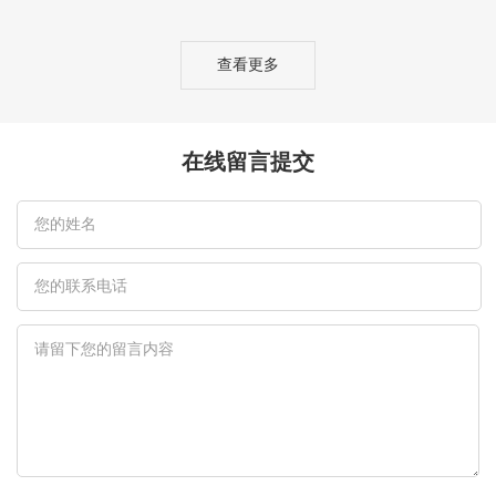
查看更多
在线留言提交