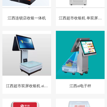
江西连锁店收银一体机
江西超市收银机 单双屏幕
收音机
江西超市双屏收银机 ai电
江西ai电子秤
子秤