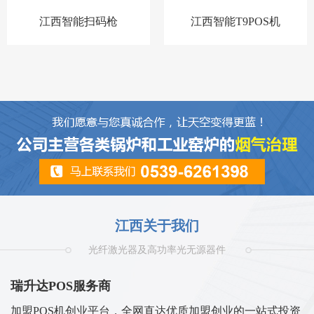
江西智能扫码枪
江西智能T9POS机
江西关于我们
光纤激光器及高功率光无源器件
瑞升达POS服务商
加盟POS机创业平台，全网直达优质加盟创业的一站式投资