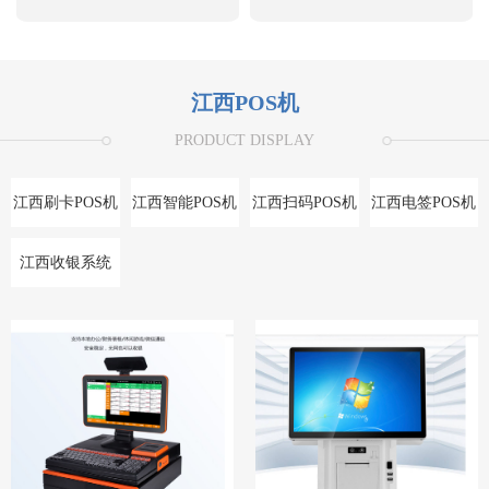
江西POS机
PRODUCT DISPLAY
江西刷卡POS机
江西智能POS机
江西扫码POS机
江西电签POS机
江西收银系统