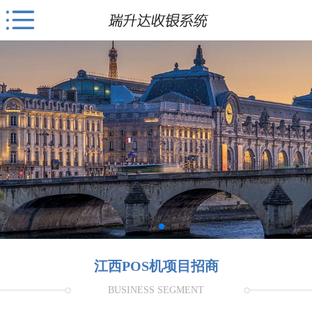
江西POS机项目招商
BUSINESS SEGMENT