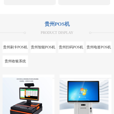
贵州POS机
PRODUCT DISPLAY
贵州刷卡POS机
贵州智能POS机
贵州扫码POS机
贵州电签POS机
贵州收银系统