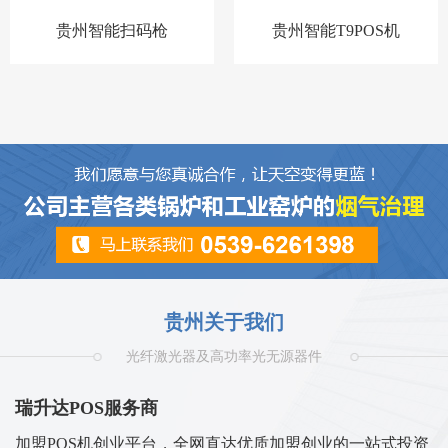
贵州智能扫码枪
贵州智能T9POS机
贵州关于我们
光纤激光器及高功率光无源器件
瑞升达POS服务商
加盟POS机创业平台，全网直达优质加盟创业的一站式投资