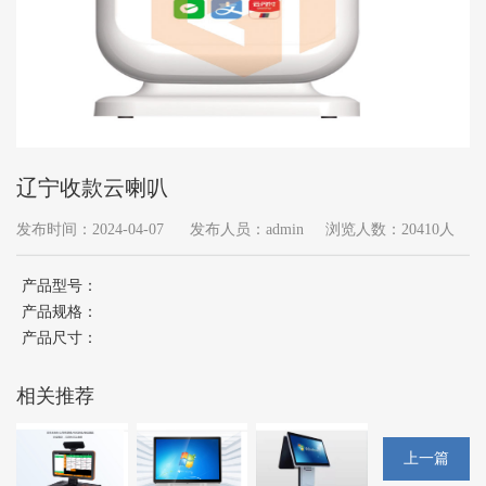
辽宁收款云喇叭
发布时间：2024-04-07
发布人员：admin
浏览人数：20410人
产品型号：
产品规格：
产品尺寸：
相关推荐
上一篇