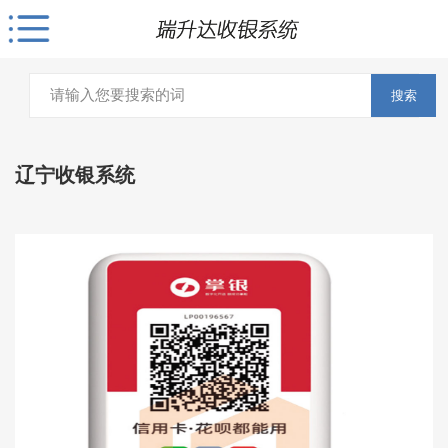
搜索
辽宁收银系统