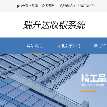
pos免费送到家，欢迎预约！ 热线电话：13287034279
网站首页
湖北关于我们
湖北PO