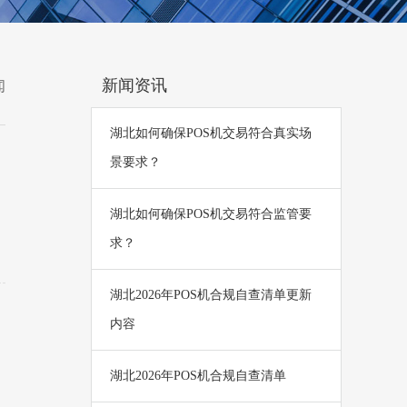
新闻资讯
闻
湖北如何确保POS机交易符合真实场
景要求？
湖北如何确保POS机交易符合监管要
求？
湖北2026年POS机合规自查清单更新
内容
湖北‌2026年POS机合规自查清单