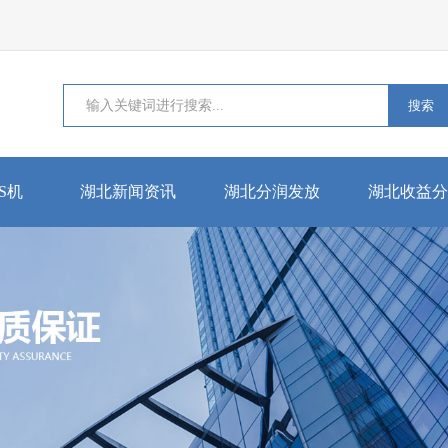
搜索
S机
湖北新闻资讯
湖北分润发放
湖北收益分