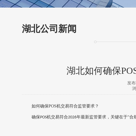
湖北公司新闻
湖北如何确保PO
发布时
浏
如何确保POS机交易符合监管要求？
确保
机交易符合
年最新监管要求，关键在于“合
POS
2026