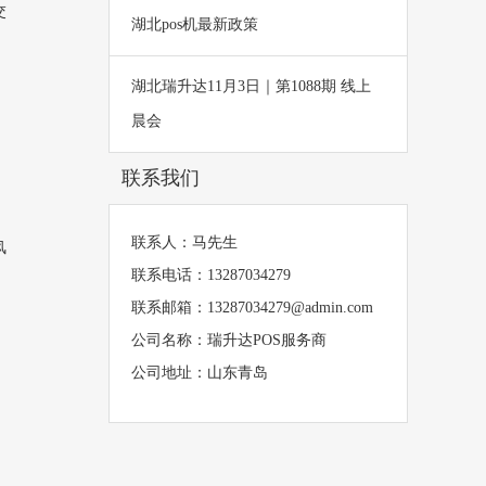
交
湖北pos机最新政策
湖北瑞升达11月3日｜第1088期 线上
晨会
联系我们
联系人：马先生
风
联系电话：13287034279
联系邮箱：13287034279@admin.com
公司名称：瑞升达POS服务商
公司地址：山东青岛