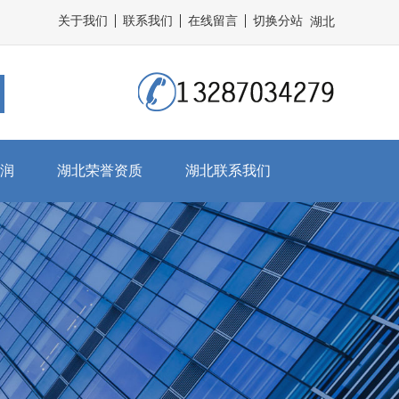
关于我们
联系我们
在线留言
切换分站
湖北
润
湖北荣誉资质
湖北联系我们