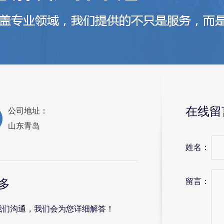
在线留
公司地址：
山东青岛
姓名：
留言：
多
我们沟通，我们会为您详细解答！