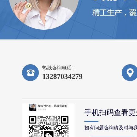
热线咨询电话：
13287034279
手机扫码查看更
如有问题咨询请及时与