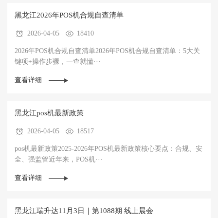
黑龙江‌2026年POS机合规自查清单
2026-04-05
18410
‌2026年POS机合规自查清单2026年POS机合规自查清单：5大关
键项+操作步骤，一查就懂‌···
查看详细
黑龙江pos机最新政策
2026-04-05
18517
pos机最新政策2025-2026年POS机最新政策核心要点：合规、安
全、强监管‌近年来，POS机···
查看详细
黑龙江瑞升达11月3日｜第1088期 线上晨会