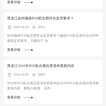
查看详细
黑龙江如何确保POS机交易符合监管要求？
2026-04-05
18311
如何确保POS机交易符合监管要求？确保POS机交易符合2026年
最新监管要求，关键在于“合···
查看详细
黑龙江2026年POS机合规自查清单更新内容
2026-04-05
18697
2026年POS机合规自查清单更新内容2026年POS机合规自查清单
更新内容：聚焦AI核查、证件···
查看详细