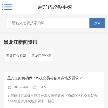
搜索
黑龙江新闻资讯
黑龙江公司新
黑龙江行业新
闻
闻
黑龙江如何确保POS机交易符合真实场景要求？
2026-04-05
18424
如何确保POS机交易符合真实场景要求？确保POS机交易符合
2026年监管真实场景要求，核心···