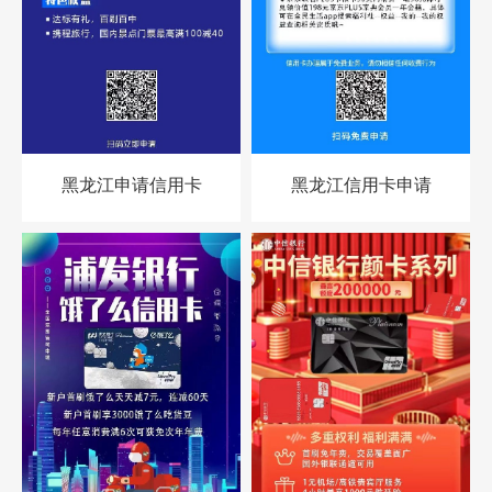
黑龙江申请信用卡
黑龙江信用卡申请