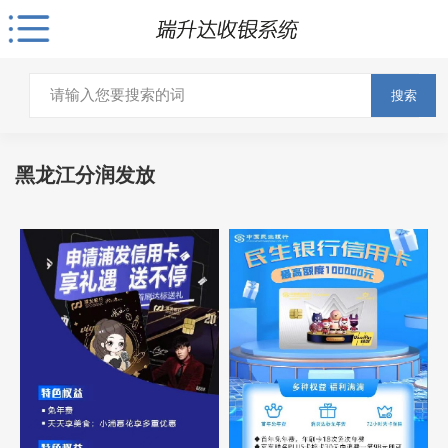
搜索
黑龙江分润发放